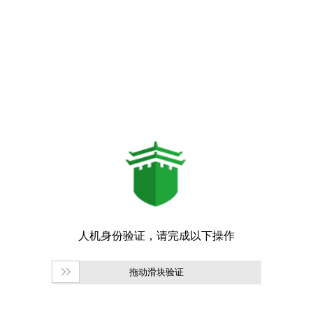
拖动滑块验证