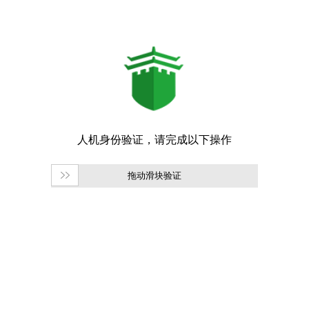
拖动滑块验证