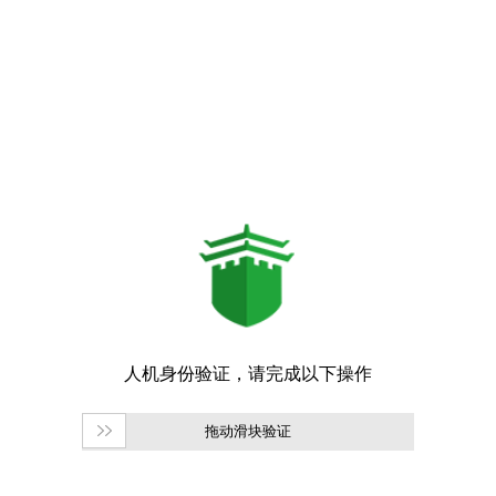
拖动滑块验证