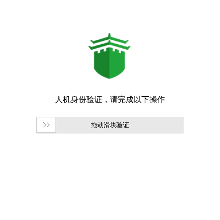
拖动滑块验证