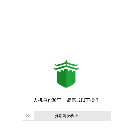
拖动滑块验证