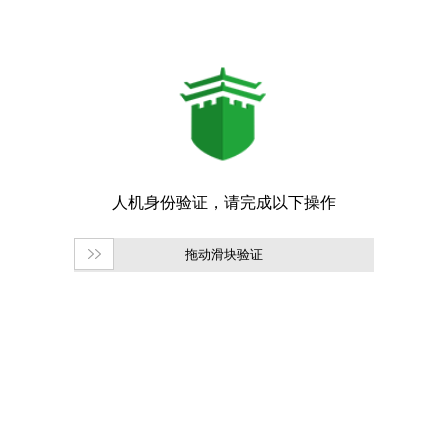
拖动滑块验证