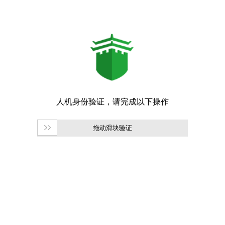
拖动滑块验证