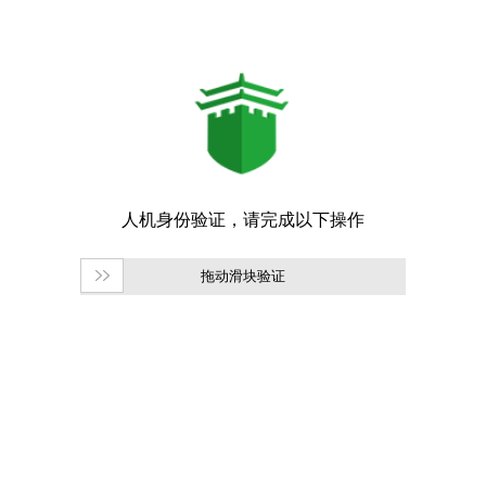
拖动滑块验证