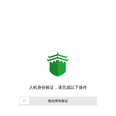
拖动滑块验证