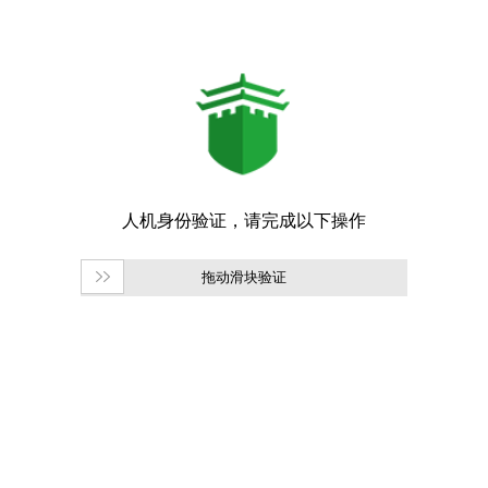
拖动滑块验证