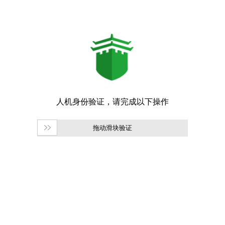
拖动滑块验证