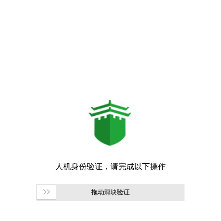
拖动滑块验证