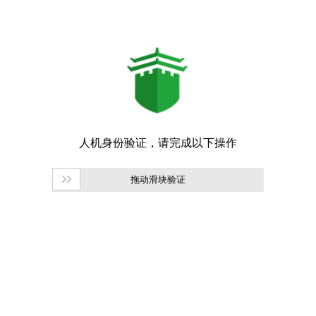
拖动滑块验证