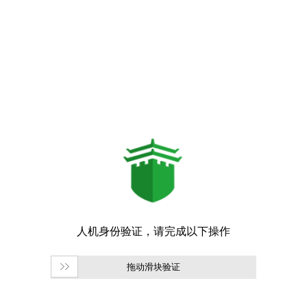
拖动滑块验证