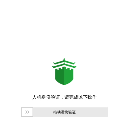
拖动滑块验证