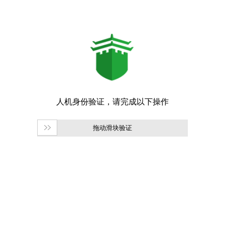
拖动滑块验证