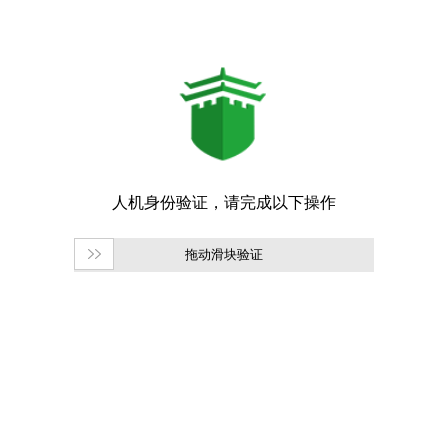
拖动滑块验证