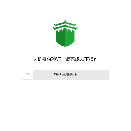
拖动滑块验证