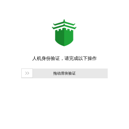
拖动滑块验证