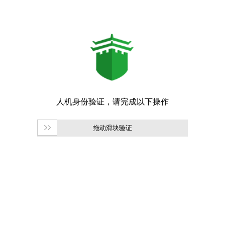
拖动滑块验证