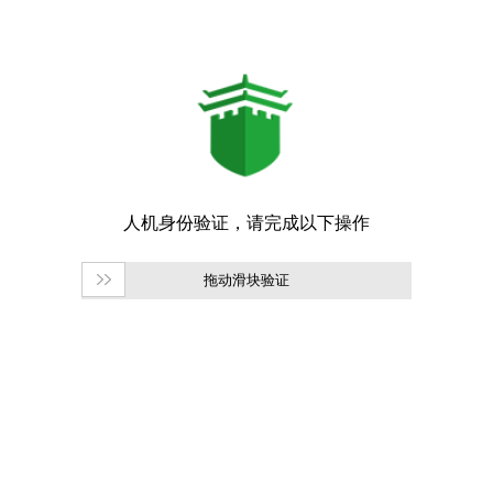
拖动滑块验证