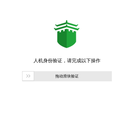
拖动滑块验证