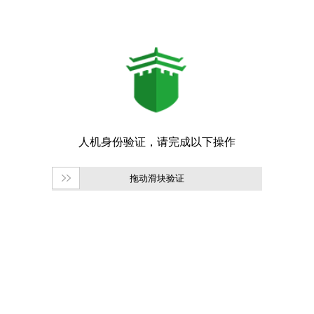
拖动滑块验证