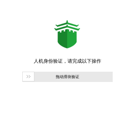
拖动滑块验证