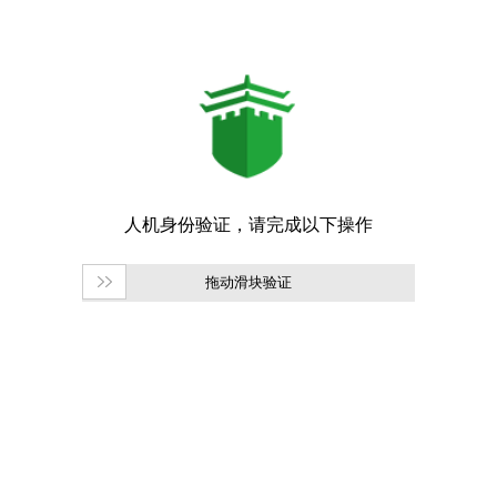
拖动滑块验证