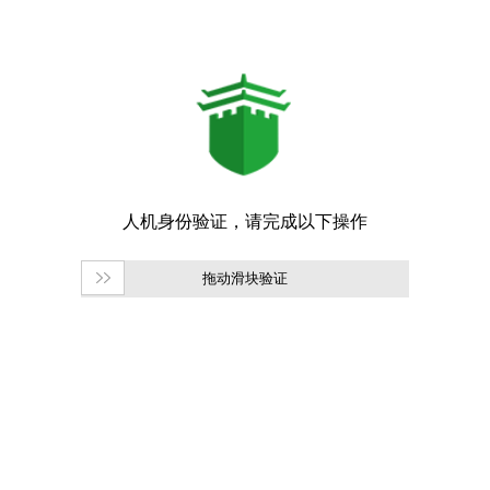
拖动滑块验证