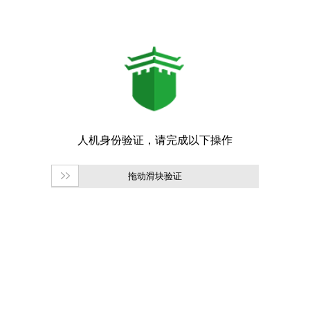
拖动滑块验证