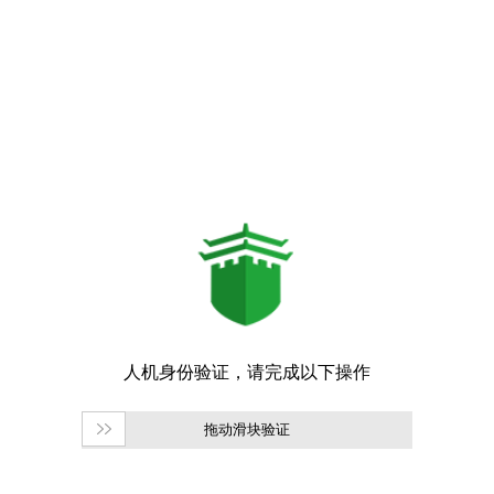
拖动滑块验证