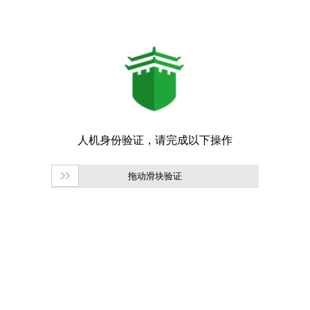
拖动滑块验证