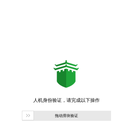
拖动滑块验证