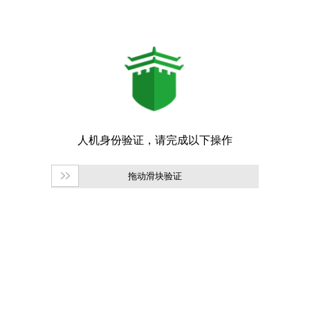
拖动滑块验证