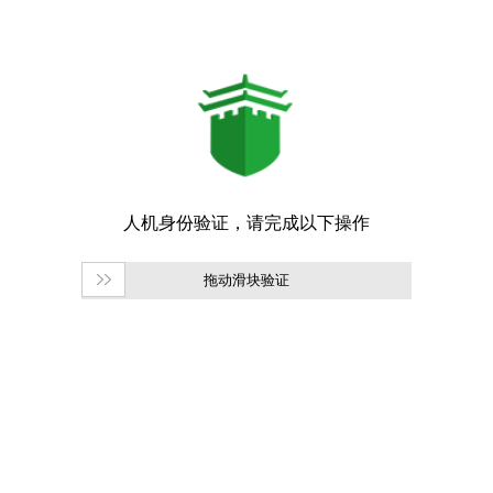
拖动滑块验证