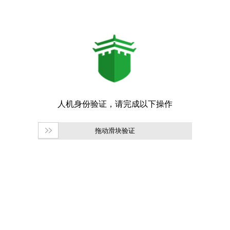
拖动滑块验证