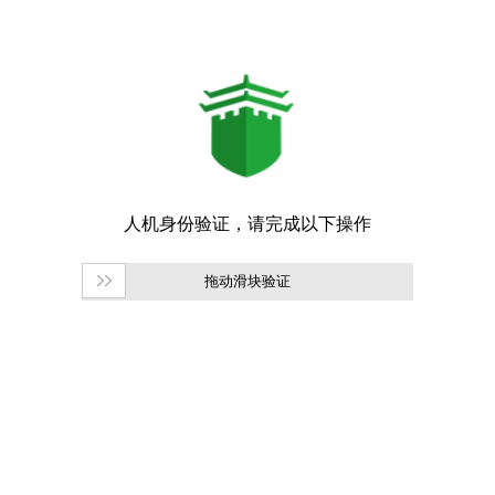
拖动滑块验证