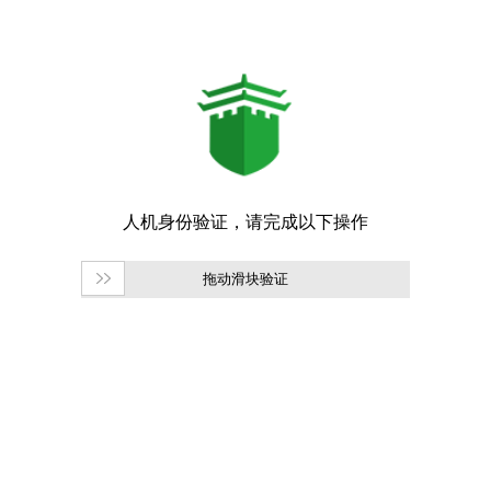
拖动滑块验证