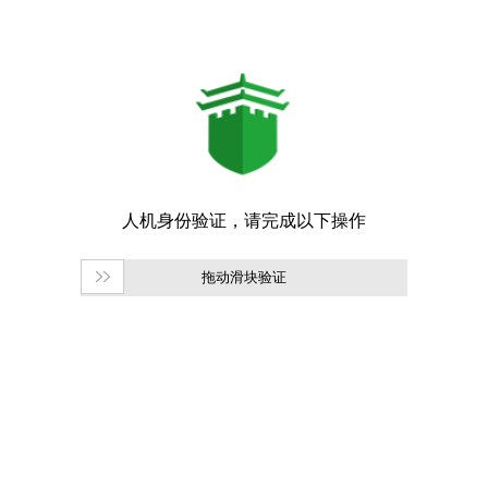
拖动滑块验证