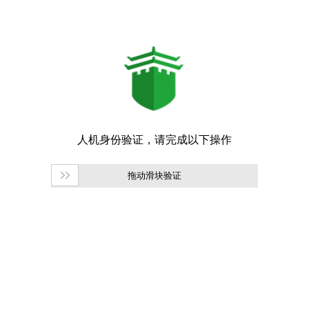
拖动滑块验证