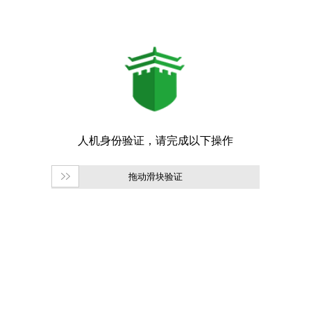
拖动滑块验证