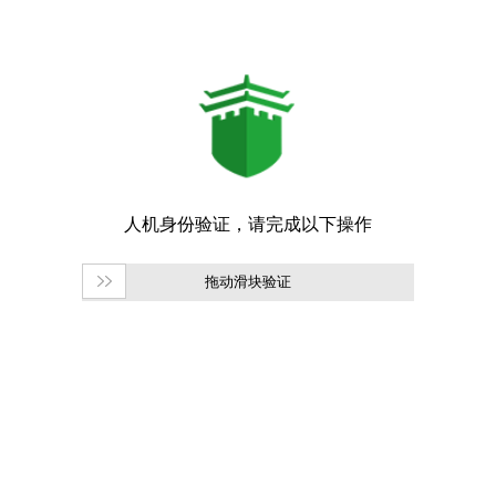
拖动滑块验证