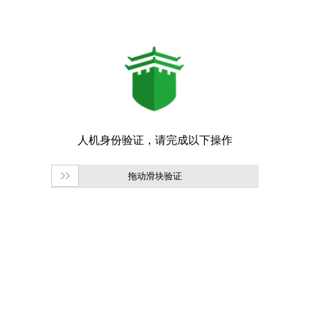
拖动滑块验证