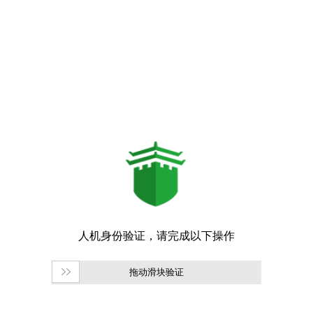
拖动滑块验证