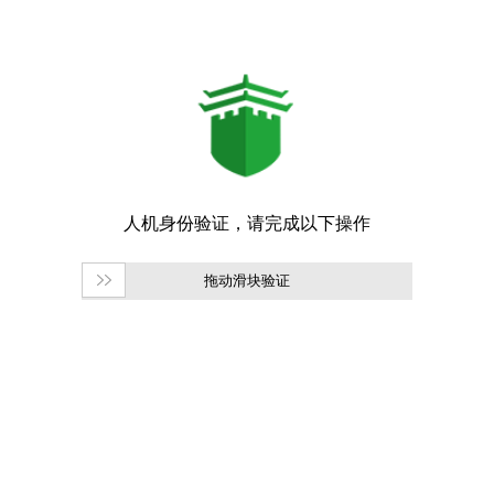
拖动滑块验证