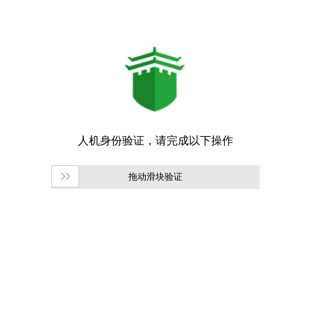
拖动滑块验证