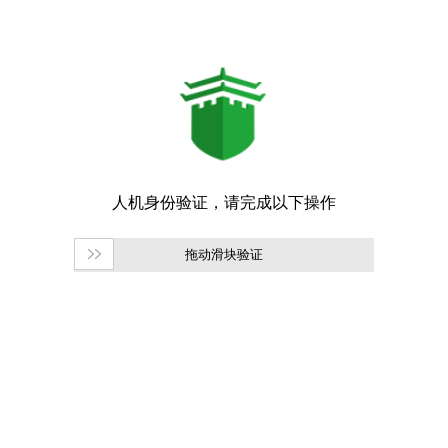
拖动滑块验证