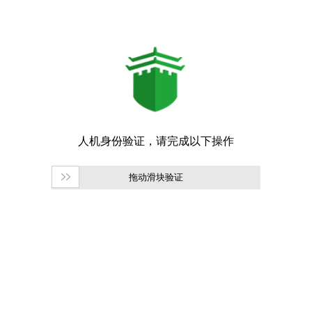
拖动滑块验证