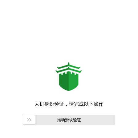
拖动滑块验证