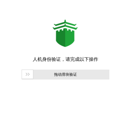
拖动滑块验证