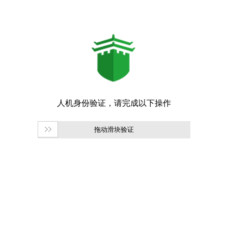
拖动滑块验证