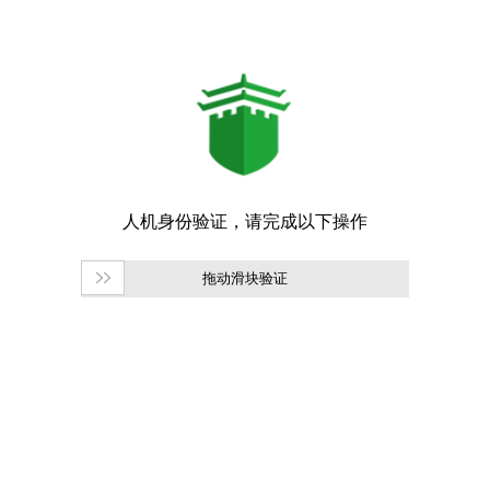
拖动滑块验证