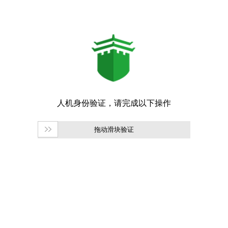
拖动滑块验证